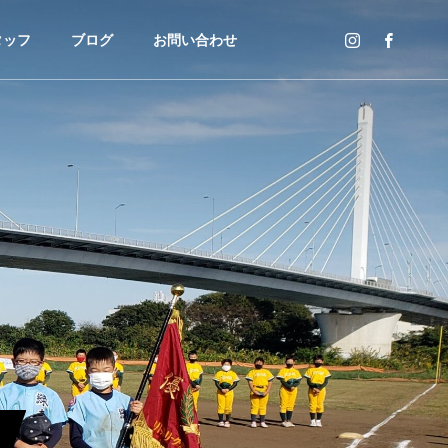
タッフ
ブログ
お問い合わせ