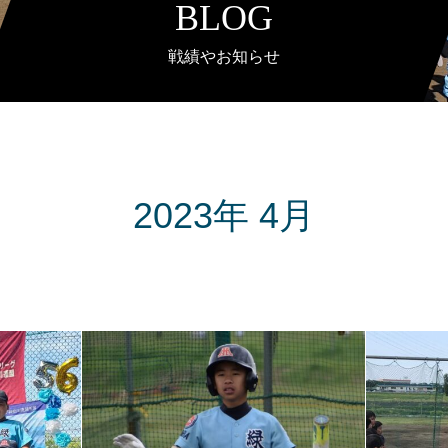
BLOG
戦績やお知らせ
2023年 4月