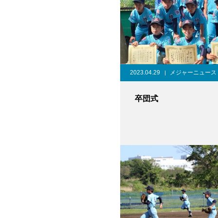
2023.04.29
メジャーニュース
卒団式