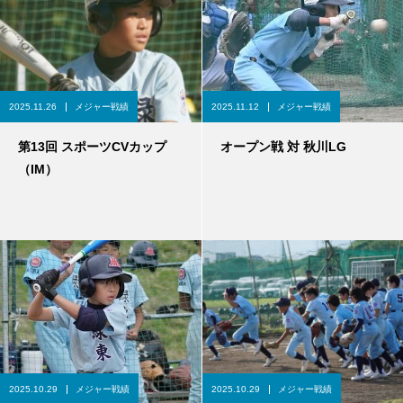
2025.11.26
メジャー戦績
2025.11.12
メジャー戦績
第13回 スポーツCVカップ
オープン戦 対 秋川LG
（IM）
2025.10.29
メジャー戦績
2025.10.29
メジャー戦績