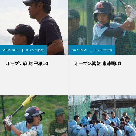
2025.10.02
メジャー戦績
2025.09.29
メジャー戦績
オープン戦 対 平塚LG
オープン戦 対 東練馬LG