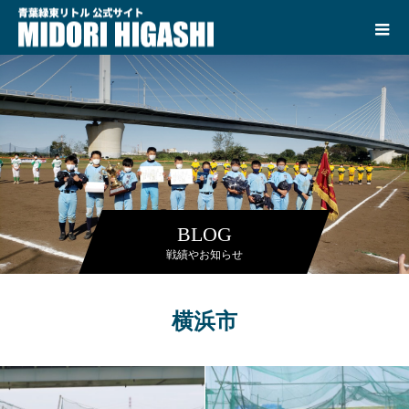
BLOG
戦績やお知らせ
横浜市