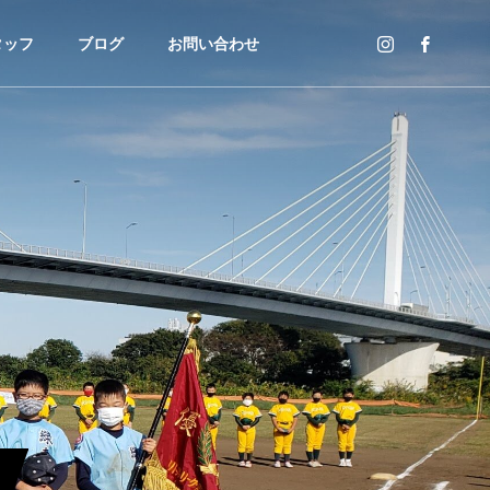
タッフ
ブログ
お問い合わせ