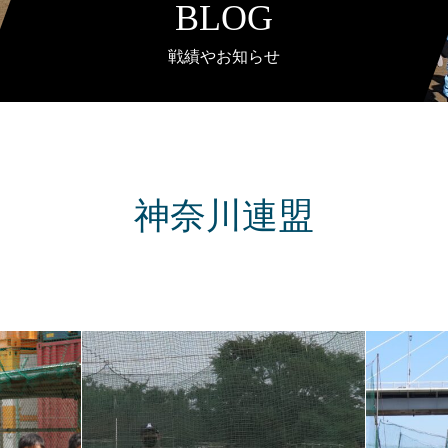
BLOG
戦績やお知らせ
神奈川連盟