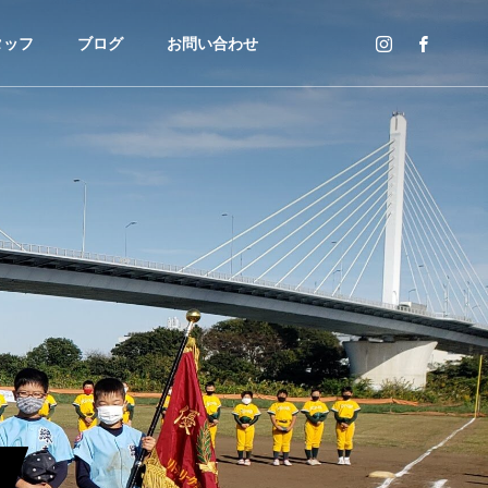
タッフ
ブログ
お問い合わせ