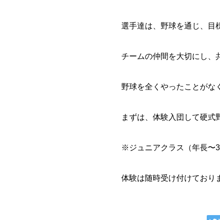
選手達は、野球を通じ、目
チームの仲間を大切にし、
野球を全くやったことがな
まずは、体験入団して硬式
※ジュニアクラス（年長〜
体験は随時受け付けており