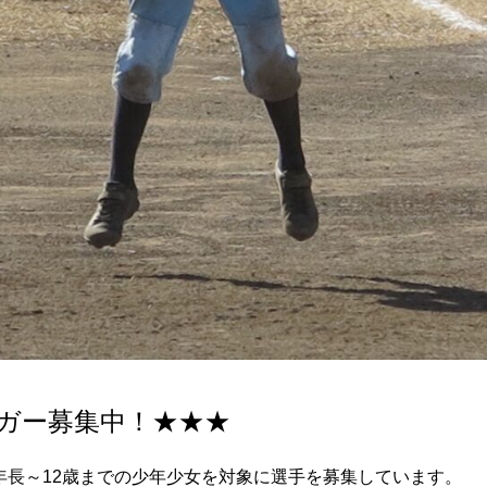
ガー募集中！★★★
年長～12歳までの少年少女を対象に選手を募集しています。