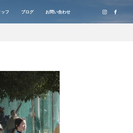
タッフ
ブログ
お問い合わせ