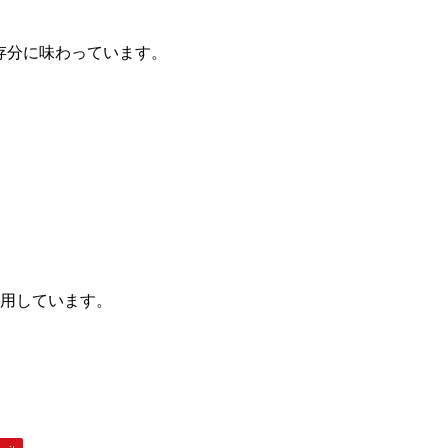
存分に味わっています。
使用しています。