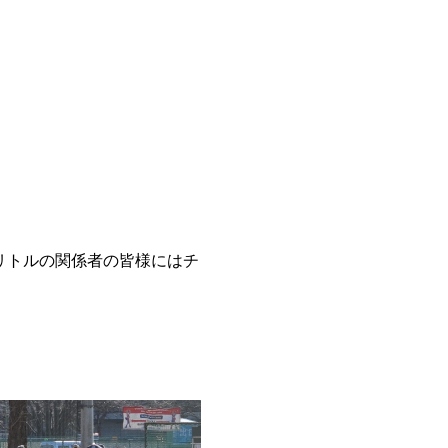
リトルの関係者の皆様にはチ