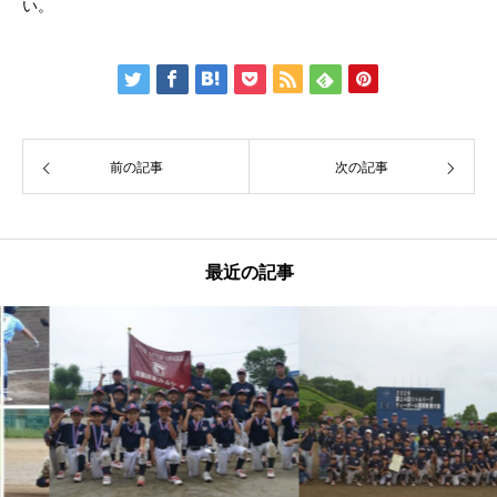
い。
前の記事
次の記事
最近の記事