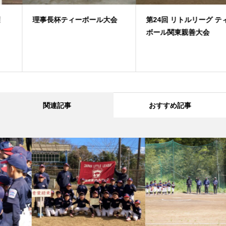
理事長杯ティーボール大会
第24回 リトルリーグ ティー
ボール関東親善大会
関連記事
おすすめ記事