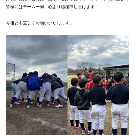
皆様にはチーム一同、心より感謝申し上げます
今後とも宜しくお願いいたします。