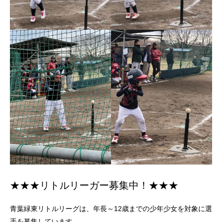
★★★リトルリーガー募集中！★★★
青葉緑東リトルリーグは、年長～12歳までの少年少女を対象に選
手を募集しています。