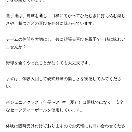
選手達は、野球を通じ、目標に向かってひたむきに打ち込む楽し
さや、勝つことの喜びを存分に味わっています。
チームの仲間を大切にし、共に頑張る喜びを親子で一緒に味わい
ませんか？
野球を全くやったことがなくても大丈夫です。
まずは、体験入団して硬式野球の楽しさを実感してみてくださ
い。
※ジュニアクラス（年長〜3年生（夏））は硬球ではなく、安全
なセーフティーボールを使用しています。
体験は随時受け付けておりますのでお気軽にお問い合わせくださ