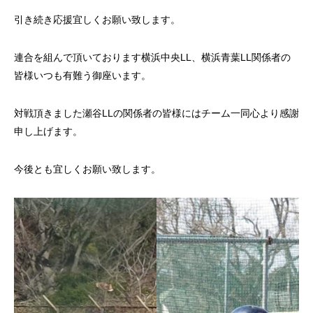
引き続き応援宜しくお願い致します。
連合を組んで頂いております横浜中央LL、横浜青葉LL関係者の
皆様いつも有難う御座います。
対戦頂きました瀬谷LLの関係者の皆様にはチーム一同心より感謝
申し上げます。
今後とも宜しくお願い致します。