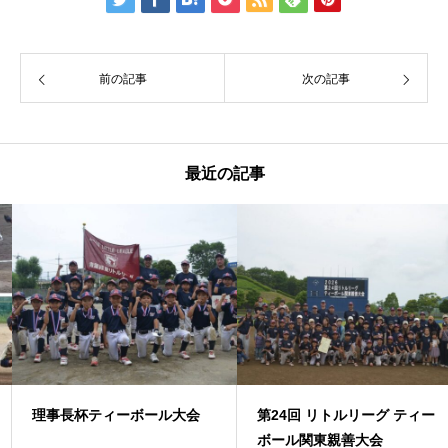
前の記事
次の記事
最近の記事
理事長杯ティーボール大会
第24回 リトルリーグ ティー
ボール関東親善大会