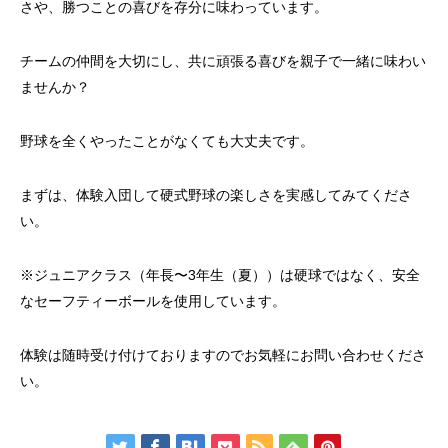
さや、勝つことの喜びを存分に味わっています。
チームの仲間を大切にし、共に頑張る喜びを親子で一緒に味わい
ませんか？
野球を全くやったことがなくても大丈夫です。
まずは、体験入団して硬式野球の楽しさを実感してみてくださ
い。
※ジュニアクラス（年長〜3年生（夏））は硬球ではなく、安全
なセーフティーボールを使用しています。
体験は随時受け付けておりますのでお気軽にお問い合わせくださ
い。