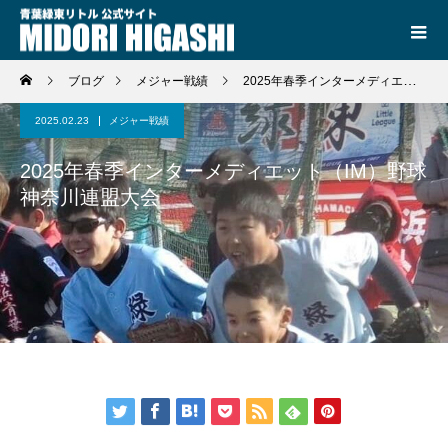
ブログ
メジャー戦績
2025年春季インターメディエット（IM）野球神奈川連盟大会
2025.02.23
メジャー戦績
2025年春季インターメディエット（IM）野球
神奈川連盟大会