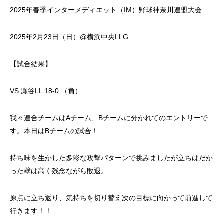
2025年春季インターメディエット（IM）野球神奈川連盟大会
2025年2月23日（日）@横浜中央LLG
【試合結果】
VS 瀬谷LL 18-0 （負）
我々連合チームはAチーム、Bチームに分かれてのエントリーで
す。本日はBチームの試合！
持ち味を生かした多彩な攻撃パターンで挑みましたが立ちはだか
った壁は高く残念ながら敗退。
原点に立ち返り、気持ちを切り替え次の目標に向かって前進して
行きます！！