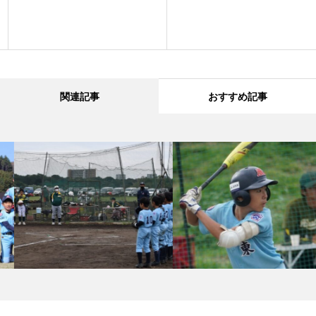
関連記事
おすすめ記事