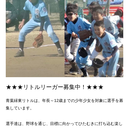
★★★リトルリーガー募集中！★★★
青葉緑東リトルは、年長～12歳までの少年少女を対象に選手を募
集しています。
選手達は、野球を通じ、目標に向かってひたむきに打ち込む楽し